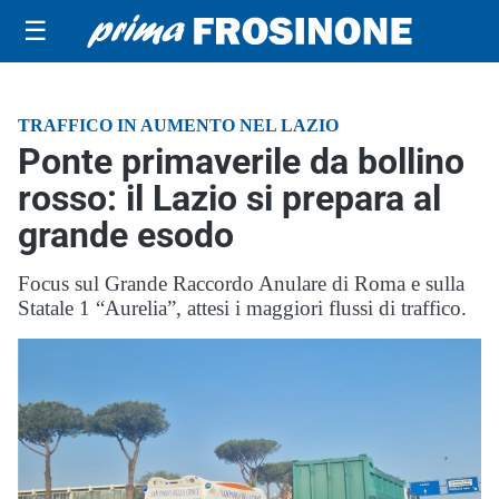
☰
TRAFFICO IN AUMENTO NEL LAZIO
Ponte primaverile da bollino
rosso: il Lazio si prepara al
grande esodo
Focus sul Grande Raccordo Anulare di Roma e sulla
Statale 1 “Aurelia”, attesi i maggiori flussi di traffico.