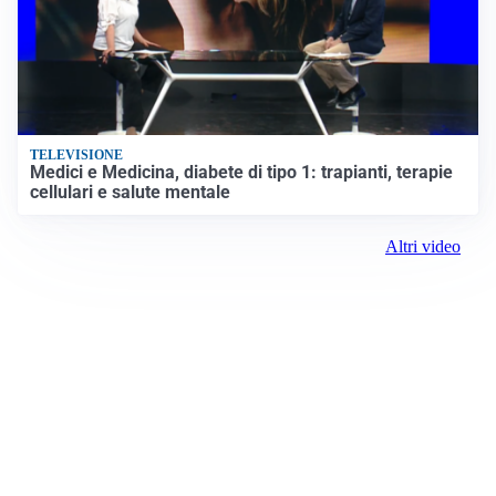
TELEVISIONE
Medici e Medicina, diabete di tipo 1: trapianti, terapie
cellulari e salute mentale
Altri video
Prima Frosinone