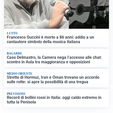
LUTTO
Francesco Guccini è morto a 86 anni: addio a un
cantautore simbolo della musica italiana
BAGARRE
Caso Delmastro, la Camera nega l’accesso alle chat:
scontro in Aula tra maggioranza e opposizioni
MEDIO ORIENTE
Stretto di Hormuz, Iran e Oman trovano un accordo
sulle rotte: si apre la possibilità di una tregua
PREVISIONI
Record di bollini rossi in Italia: oggi caldo estremo in
tutta la Penisola