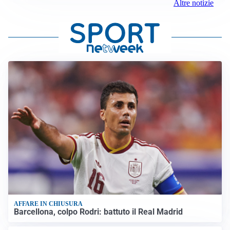
Altre notizie
AFFARE IN CHIUSURA
Barcellona, colpo Rodri: battuto il Real Madrid