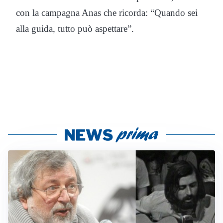
con la campagna Anas che ricorda: “Quando sei
alla guida, tutto può aspettare”.