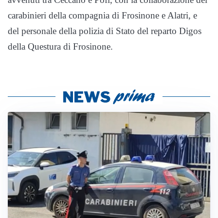
carabinieri della compagnia di Frosinone e Alatri, e
del personale della polizia di Stato del reparto Digos
della Questura di Frosinone.