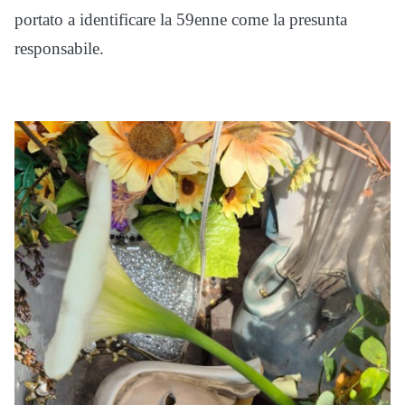
portato a identificare la 59enne come la presunta
responsabile.