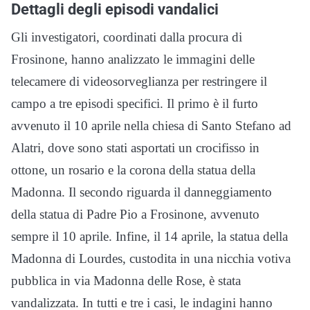
Dettagli degli episodi vandalici
Gli investigatori, coordinati dalla procura di
Frosinone, hanno analizzato le immagini delle
telecamere di videosorveglianza per restringere il
campo a tre episodi specifici. Il primo è il furto
avvenuto il 10 aprile nella chiesa di Santo Stefano ad
Alatri, dove sono stati asportati un crocifisso in
ottone, un rosario e la corona della statua della
Madonna. Il secondo riguarda il danneggiamento
della statua di Padre Pio a Frosinone, avvenuto
sempre il 10 aprile. Infine, il 14 aprile, la statua della
Madonna di Lourdes, custodita in una nicchia votiva
pubblica in via Madonna delle Rose, è stata
vandalizzata. In tutti e tre i casi, le indagini hanno