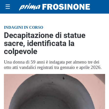
☰
INDAGINI IN CORSO
Decapitazione di statue
sacre, identificata la
colpevole
Una donna di 59 anni è indagata per almeno tre dei
otto atti vandalici registrati tra gennaio e aprile 2026.