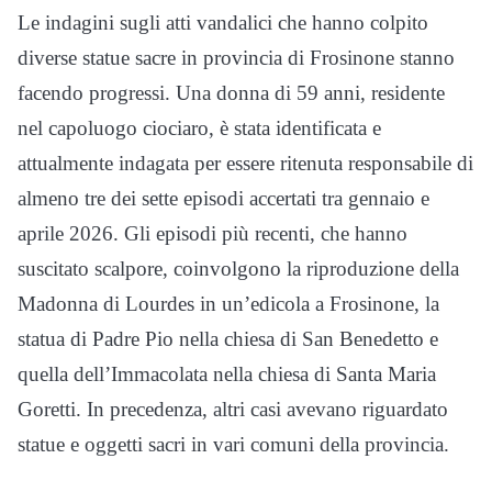
Le indagini sugli atti vandalici che hanno colpito
diverse statue sacre in provincia di Frosinone stanno
facendo progressi. Una donna di 59 anni, residente
nel capoluogo ciociaro, è stata identificata e
attualmente indagata per essere ritenuta responsabile di
almeno tre dei sette episodi accertati tra gennaio e
aprile 2026. Gli episodi più recenti, che hanno
suscitato scalpore, coinvolgono la riproduzione della
Madonna di Lourdes in un’edicola a Frosinone, la
statua di Padre Pio nella chiesa di San Benedetto e
quella dell’Immacolata nella chiesa di Santa Maria
Goretti. In precedenza, altri casi avevano riguardato
statue e oggetti sacri in vari comuni della provincia.