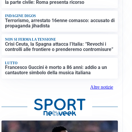
la parte civile: Roma presenta ricorso
INDAGINE DIGOS
Terrorismo, arrestato 16enne comasco: accusato di
propaganda jihadista
NON SI FERMA LA TENSIONE
Crisi Ceuta, la Spagna attacca l’Italia: “Revochi i
controlli alle frontiere o prenderemo contromisure”
LUTTO
Francesco Guccini è morto a 86 anni: addio a un
cantautore simbolo della musica italiana
Altre notizie