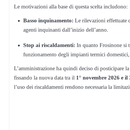
Le motivazioni alla base di questa scelta includono:
Basso inquinamento:
Le rilevazioni effettuate
agenti inquinanti dall’inizio dell’anno.
Stop ai riscaldamenti:
In quanto Frosinone si t
funzionamento degli impianti termici domestici, 
L’amministrazione ha quindi deciso di posticipare la 
fissando la nuova data tra il
1° novembre 2026 e il
l’uso dei riscaldamenti rendono necessaria la limitazi