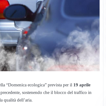
della “Domenica ecologica” prevista per il
19 aprile
 precedente, sostenendo che il blocco del traffico in
a qualità dell’aria.