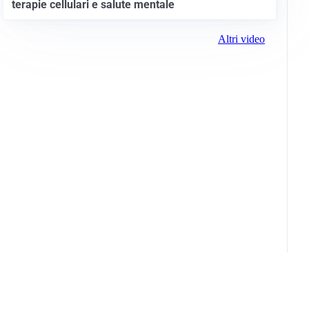
terapie cellulari e salute mentale
Altri video