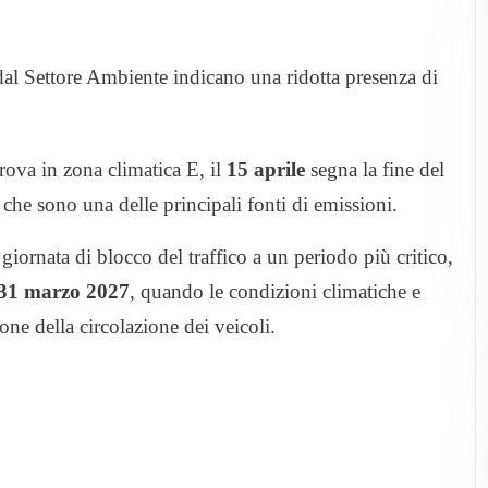
 dal Settore Ambiente indicano una ridotta presenza di
rova in zona climatica E, il
15 aprile
segna la fine del
che sono una delle principali fonti di emissioni.
giornata di blocco del traffico a un periodo più critico,
 31 marzo 2027
, quando le condizioni climatiche e
one della circolazione dei veicoli.