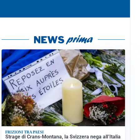
FRIZIONI TRA PAESI
Strage di Crans-Montana, la Svizzera nega all’Italia