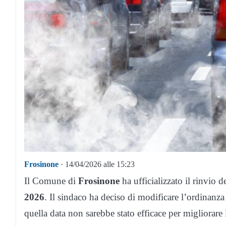
Frosinone
· 14/04/2026 alle 15:23
Il Comune di
Frosinone
ha ufficializzato il rinvio 
2026
. Il sindaco ha deciso di modificare l’ordinanza
quella data non sarebbe stato efficace per migliorare l