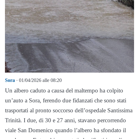
Sora
· 01/04/2026 alle 08:20
Un albero caduto a causa del maltempo ha colpito
un’auto a Sora, ferendo due fidanzati che sono stati
trasportati al pronto soccorso dell’ospedale Santissima
Trinità. I due, di 30 e 27 anni, stavano percorrendo
viale San Domenico quando l’albero ha sfondato il