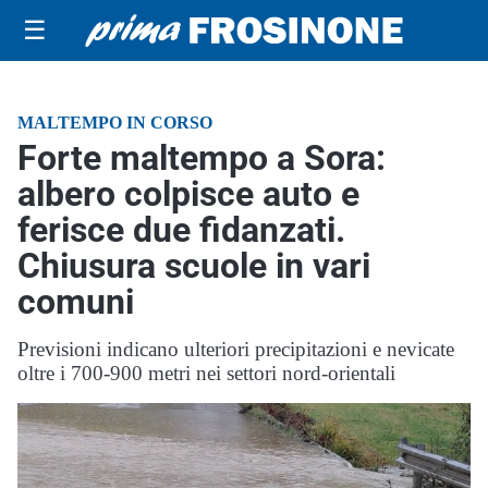
☰
MALTEMPO IN CORSO
Forte maltempo a Sora:
albero colpisce auto e
ferisce due fidanzati.
Chiusura scuole in vari
comuni
Previsioni indicano ulteriori precipitazioni e nevicate
oltre i 700-900 metri nei settori nord-orientali